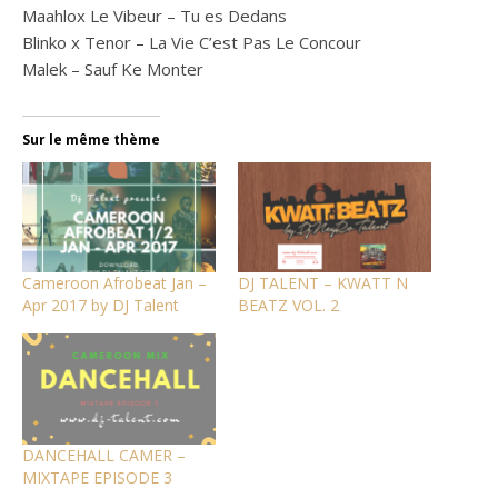
Maahlox Le Vibeur – Tu es Dedans
Blinko x Tenor – La Vie C’est Pas Le Concour
Malek – Sauf Ke Monter
Sur le même thème
Cameroon Afrobeat Jan –
DJ TALENT – KWATT N
Apr 2017 by DJ Talent
BEATZ VOL. 2
DANCEHALL CAMER –
MIXTAPE EPISODE 3