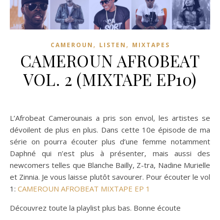
,
,
CAMEROUN
LISTEN
MIXTAPES
CAMEROUN AFROBEAT
VOL. 2 (MIXTAPE EP10)
L’Afrobeat Camerounais a pris son envol, les artistes se
dévoilent de plus en plus. Dans cette 10e épisode de ma
série on pourra écouter plus d’une femme notamment
Daphné qui n’est plus à présenter, mais aussi des
newcomers telles que Blanche Bailly, Z-tra, Nadine Murielle
et Zinnia. Je vous laisse plutôt savourer. Pour écouter le vol
1:
CAMEROUN AFROBEAT MIXTAPE EP 1
Découvrez toute la playlist plus bas. Bonne écoute