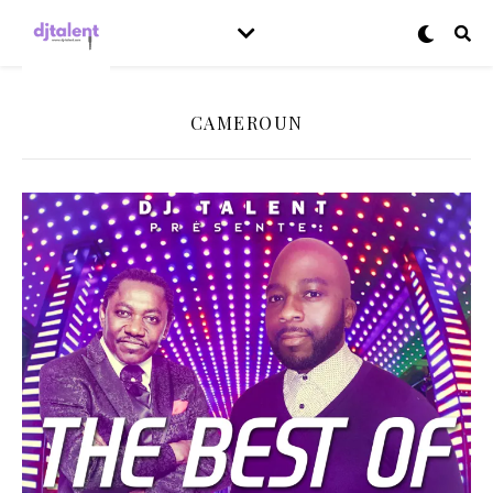
CAMEROUN