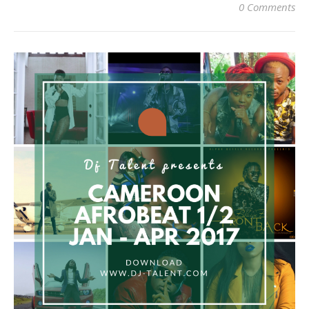
0 Comments