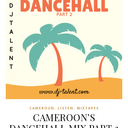
,
,
CAMEROUN
LISTEN
MIXTAPES
CAMEROON’S