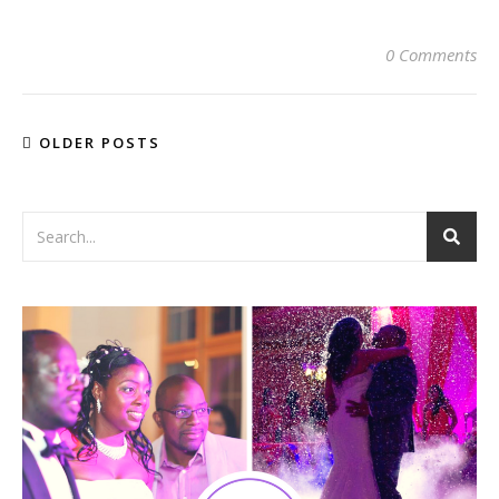
0 Comments
OLDER POSTS