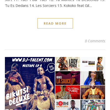
Tu Es Dedans 14. Les Sorciers 15. Kokoko feat Gil…
READ MORE
0 Comments