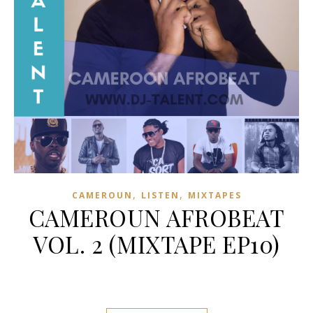
,
,
CAMEROUN
LISTEN
MIXTAPES
CAMEROUN AFROBEAT
VOL. 2 (MIXTAPE EP10)