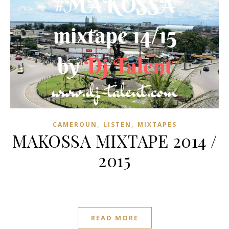
,
,
CAMEROUN
LISTEN
MIXTAPES
MAKOSSA MIXTAPE 2014 /
2015
READ MORE