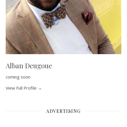
Alban Deugoue
coming soon
View Full Profile →
ADVERTISING