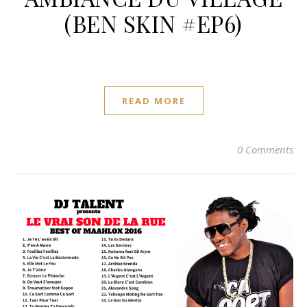
(BEN SKIN #EP6)
READ MORE
0 Comments