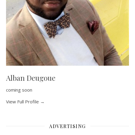
Alban Deugoue
coming soon
View Full Profile →
ADVERTISING