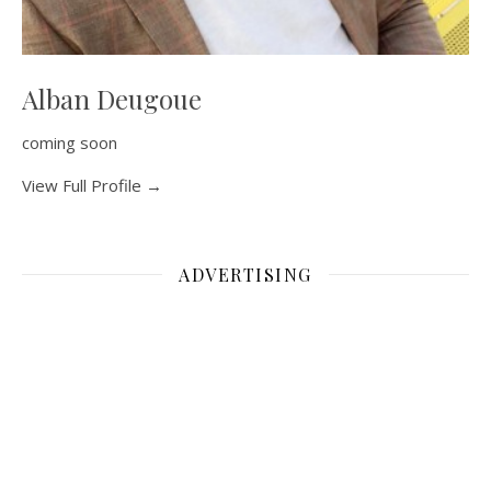
Alban Deugoue
coming soon
View Full Profile →
ADVERTISING