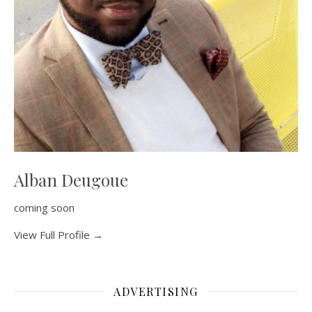
Alban Deugoue
coming soon
View Full Profile →
ADVERTISING